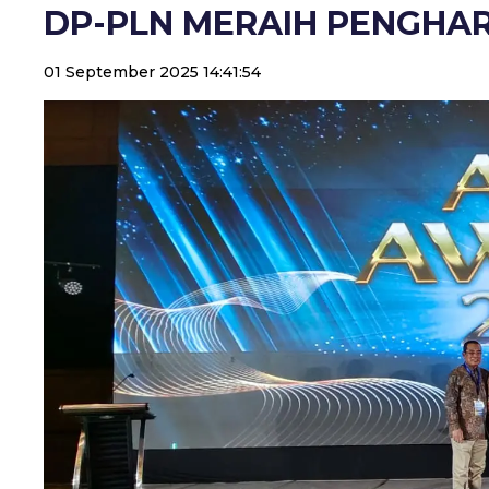
DP-PLN MERAIH PENGHA
01 September 2025 14:41:54