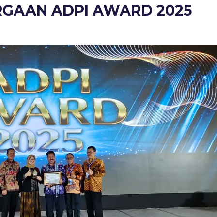
RGAAN ADPI AWARD 2025