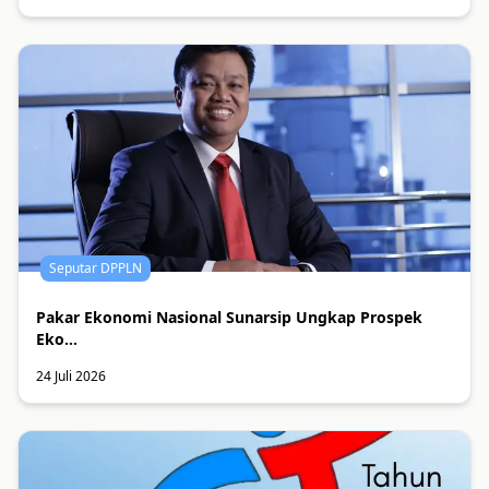
Seputar DPPLN
Pakar Ekonomi Nasional Sunarsip Ungkap Prospek
Eko...
24 Juli 2026