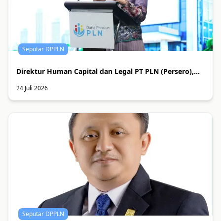
Seputar DPPLN
Direktur Human Capital dan Legal PT PLN (Persero),...
24 Juli 2026
Seputar DPPLN