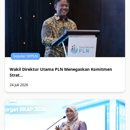
Seputar DPPLN
Wakil Direktur Utama PLN Menegaskan Komitmen
Strat...
24 Juli 2026