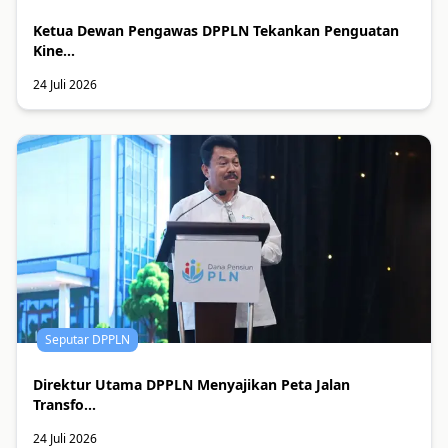
Ketua Dewan Pengawas DPPLN Tekankan Penguatan
Kine...
24 Juli 2026
Seputar DPPLN
Direktur Utama DPPLN Menyajikan Peta Jalan
Transfo...
24 Juli 2026