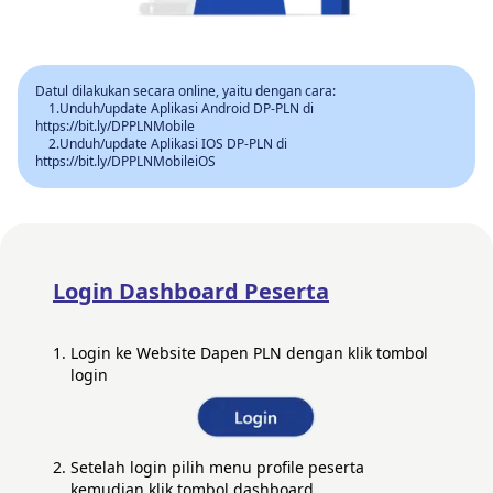
Datul dilakukan secara online, yaitu dengan cara:
1.Unduh/update Aplikasi Android DP-PLN di
https://bit.ly/DPPLNMobile
2.Unduh/update Aplikasi IOS DP-PLN di
https://bit.ly/DPPLNMobileiOS
Login Dashboard Peserta
Login ke Website Dapen PLN dengan klik tombol
login
Setelah login pilih menu profile peserta
kemudian klik tombol dashboard