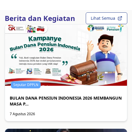
Berita dan Kegiatan
Lihat Semua
Seputar DPPLN
BULAN DANA PENSIUN INDONESIA 2026 MEMBANGUN
MASA P...
7 Agustus 2026