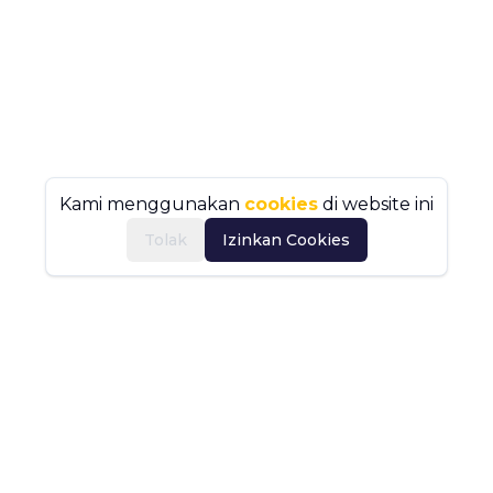
Kami menggunakan
cookies
di website ini
Tolak
Izinkan Cookies