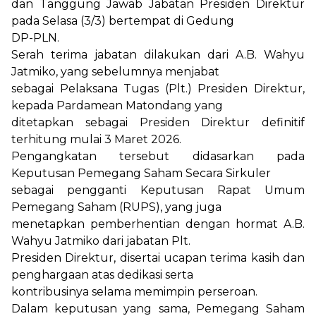
dan Tanggung Jawab Jabatan Presiden Direktur
pada Selasa (3/3) bertempat di Gedung
DP-PLN.
Serah terima jabatan dilakukan dari A.B. Wahyu
Jatmiko, yang sebelumnya menjabat
sebagai Pelaksana Tugas (Plt.) Presiden Direktur,
kepada Pardamean Matondang yang
ditetapkan sebagai Presiden Direktur definitif
terhitung mulai 3 Maret 2026.
Pengangkatan tersebut didasarkan pada
Keputusan Pemegang Saham Secara Sirkuler
sebagai pengganti Keputusan Rapat Umum
Pemegang Saham (RUPS), yang juga
menetapkan pemberhentian dengan hormat A.B.
Wahyu Jatmiko dari jabatan Plt.
Presiden Direktur, disertai ucapan terima kasih dan
penghargaan atas dedikasi serta
kontribusinya selama memimpin perseroan.
Dalam keputusan yang sama, Pemegang Saham