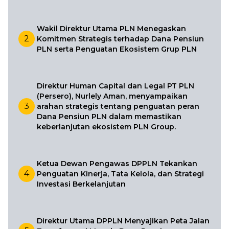
Wakil Direktur Utama PLN Menegaskan
2
Komitmen Strategis terhadap Dana Pensiun
PLN serta Penguatan Ekosistem Grup PLN
Direktur Human Capital dan Legal PT PLN
(Persero), Nurlely Aman, menyampaikan
3
arahan strategis tentang penguatan peran
Dana Pensiun PLN dalam memastikan
keberlanjutan ekosistem PLN Group.
Ketua Dewan Pengawas DPPLN Tekankan
4
Penguatan Kinerja, Tata Kelola, dan Strategi
Investasi Berkelanjutan
Direktur Utama DPPLN Menyajikan Peta Jalan