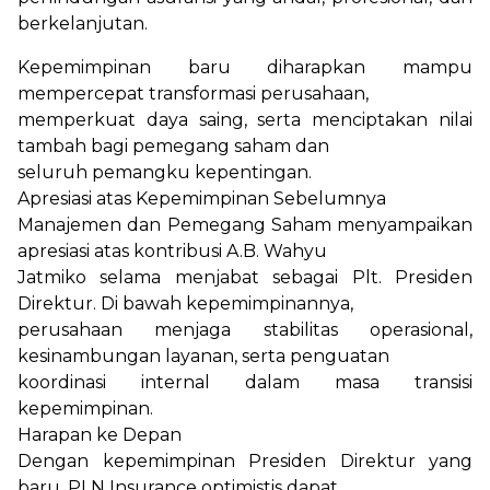
berkelanjutan.
Kepemimpinan baru diharapkan mampu
mempercepat transformasi perusahaan,
memperkuat daya saing, serta menciptakan nilai
tambah bagi pemegang saham dan
seluruh pemangku kepentingan.
Apresiasi atas Kepemimpinan Sebelumnya
Manajemen dan Pemegang Saham menyampaikan
apresiasi atas kontribusi A.B. Wahyu
Jatmiko selama menjabat sebagai Plt. Presiden
Direktur. Di bawah kepemimpinannya,
perusahaan menjaga stabilitas operasional,
kesinambungan layanan, serta penguatan
koordinasi internal dalam masa transisi
kepemimpinan.
Harapan ke Depan
Dengan kepemimpinan Presiden Direktur yang
baru, PLN Insurance optimistis dapat