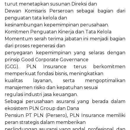
turut menetapkan susunan Direksi dan
Dewan Komisaris Perseroan sebagai bagian dari
penguatan tata kelola dan
kesinambungan kepemimpinan perusahaan.
Komitmen Penguatan Kinerja dan Tata Kelola
Momentum serah terima jabatan ini menjadi bagian
dari proses regenerasi dan
penyegaran kepemimpinan yang selaras dengan
prinsip Good Corporate Governance
(GCG). PLN Insurance terus berkomitmen
memperkuat fondasi bisnis, meningkatkan
kualitas layanan, serta mengoptimalkan
manajemen risiko dan kepatuhan sesuai
regulasi industri jasa keuangan.
Sebagai perusahaan asuransi yang berada dalam
ekosistem PLN Group dan Dana
Pensiun PT PLN (Persero), PLN Insurance memiliki
peran strategis dalam memberikan
perlindungan asuransi yang andal, profesional, dan