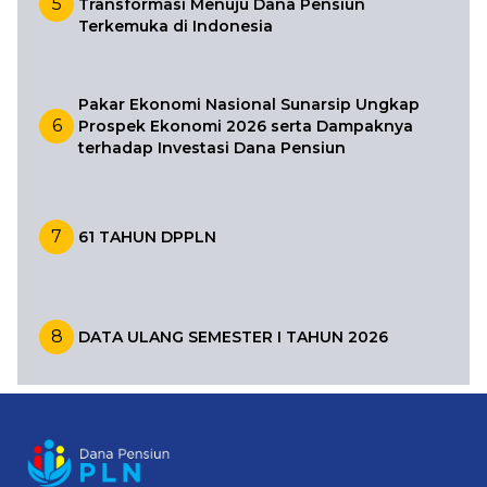
5
Transformasi Menuju Dana Pensiun
Terkemuka di Indonesia
Pakar Ekonomi Nasional Sunarsip Ungkap
6
Prospek Ekonomi 2026 serta Dampaknya
terhadap Investasi Dana Pensiun
7
61 TAHUN DPPLN
8
DATA ULANG SEMESTER I TAHUN 2026