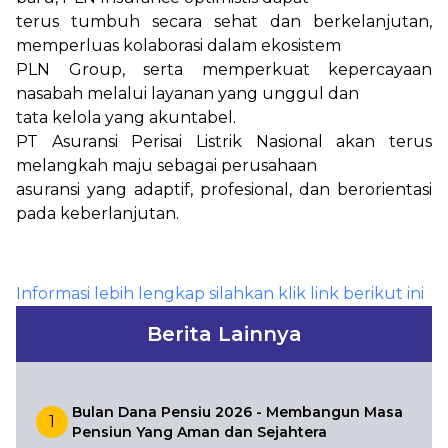
terus tumbuh secara sehat dan berkelanjutan,
memperluas kolaborasi dalam ekosistem
PLN Group, serta memperkuat kepercayaan
nasabah melalui layanan yang unggul dan
tata kelola yang akuntabel.
PT Asuransi Perisai Listrik Nasional akan terus
melangkah maju sebagai perusahaan
asuransi yang adaptif, profesional, dan berorientasi
pada keberlanjutan.
Informasi lebih lengkap silahkan klik link berikut ini
Berita Lainnya
Bulan Dana Pensiu 2026 - Membangun Masa
1
Pensiun Yang Aman dan Sejahtera