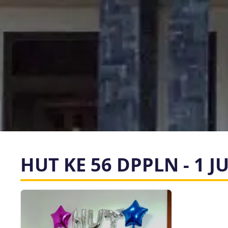
HUT KE 56 DPPLN - 1 J