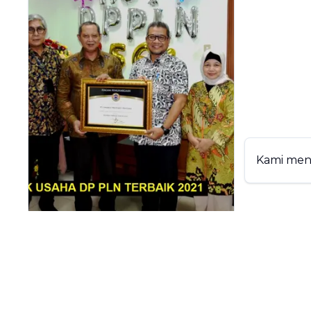
Kami me
06 September 2021