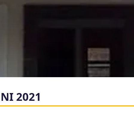
UNI 2021