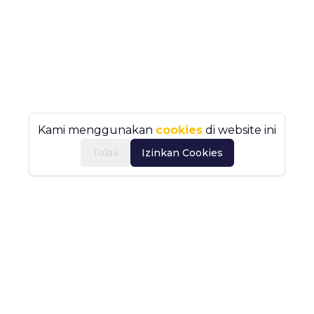
Kami menggunakan
cookies
di website ini
Tolak
Izinkan Cookies