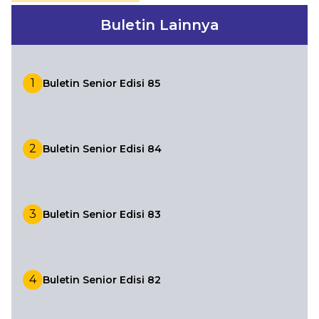
Buletin Lainnya
Layanan
Situs Lain
1
Buletin Senior Edisi 85
Login
2
Buletin Senior Edisi 84
3
Buletin Senior Edisi 83
4
Buletin Senior Edisi 82