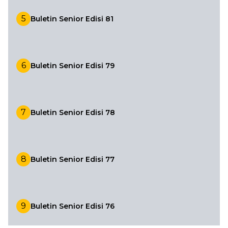
5
Buletin Senior Edisi 81
6
Buletin Senior Edisi 79
7
Buletin Senior Edisi 78
8
Buletin Senior Edisi 77
9
Buletin Senior Edisi 76