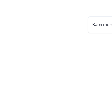
Kami me