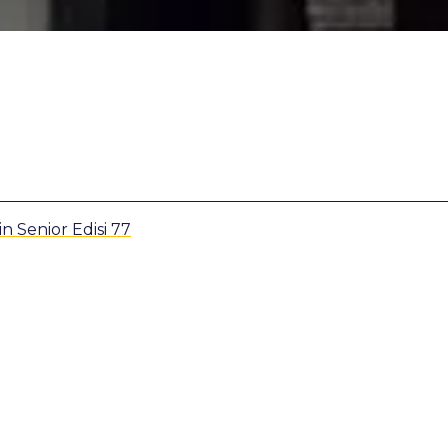
n Senior Edisi 77