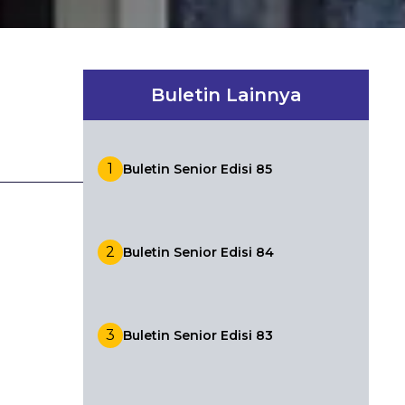
Buletin Lainnya
1
Buletin Senior Edisi 85
2
Buletin Senior Edisi 84
3
Buletin Senior Edisi 83