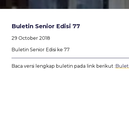
Buletin Senior Edisi 77
29 October 2018
Buletin Senior Edisi ke 77
Baca versi lengkap buletin pada link berikut :
Buleti