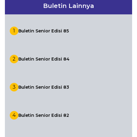
Buletin Lainnya
1
Buletin Senior Edisi 85
2
Buletin Senior Edisi 84
3
Buletin Senior Edisi 83
4
Buletin Senior Edisi 82