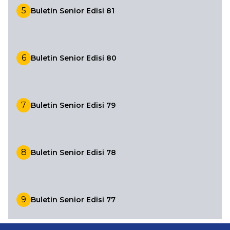
5
Buletin Senior Edisi 81
6
Buletin Senior Edisi 80
7
Buletin Senior Edisi 79
8
Buletin Senior Edisi 78
9
Buletin Senior Edisi 77